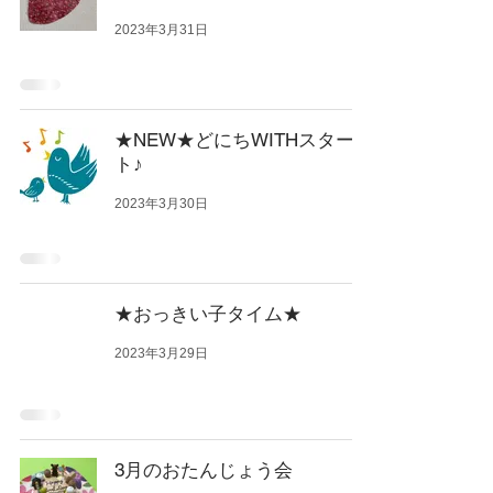
2023年3月31日
★NEW★どにちWITHスター
ト♪
2023年3月30日
★おっきい子タイム★
2023年3月29日
3月のおたんじょう会