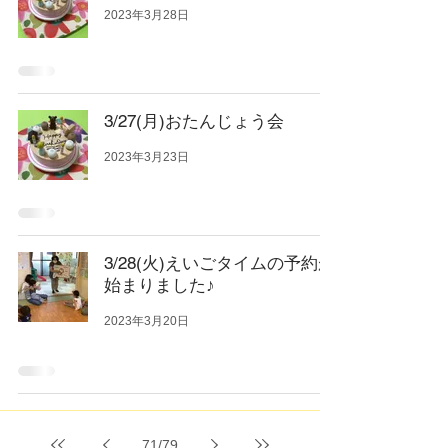
2023年3月28日
3/27(月)おたんじょう会
2023年3月23日
3/28(火)えいごタイムの予約が
始まりました♪
2023年3月20日
71
/
79