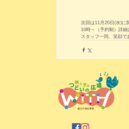
次回は11月20日(水)
10時～（予約制）詳細
スタッフ一同、笑顔で