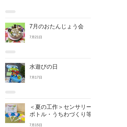
7月のおたんじょう会
7月21日
水遊びの日
7月17日
＜夏の工作＞センサリー
ボトル・うちわづくり等
7月15日