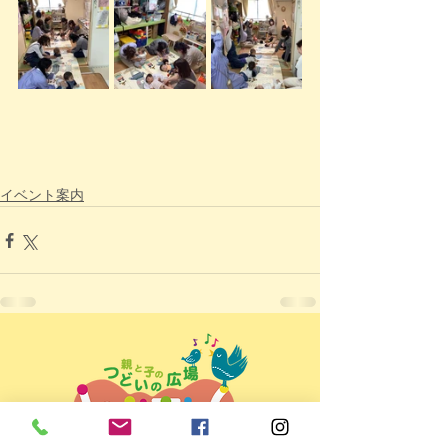
イベント案内