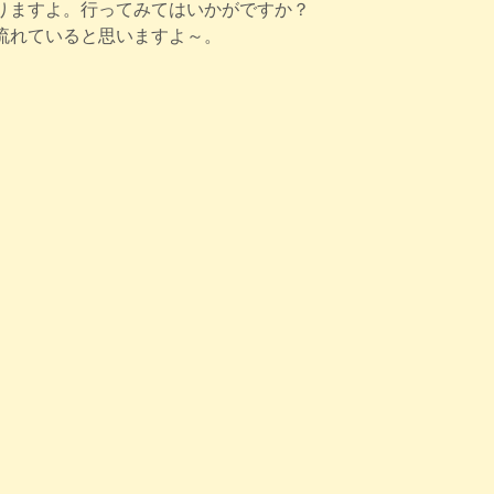
りますよ。行ってみてはいかがですか？
流れていると思いますよ～。