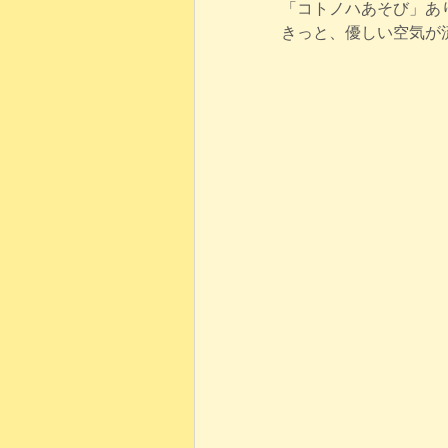
「コトノハあそび」あ
きっと、優しい空気が