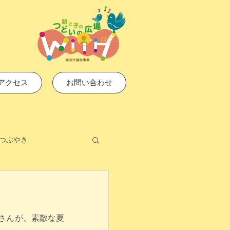
ログイン
アクセス
お問い合わせ
つぶやき
さんが、素敵な夏