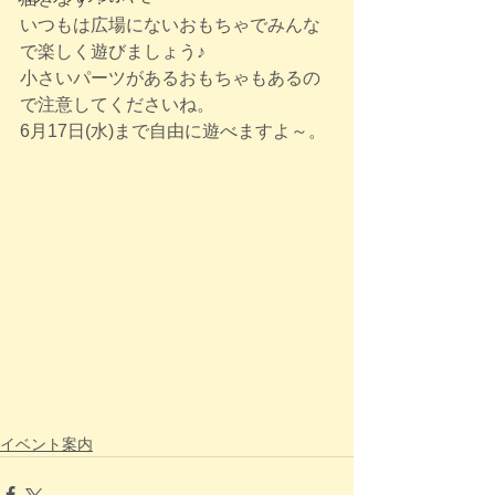
いつもは広場にないおもちゃでみんな
で楽しく遊びましょう♪
小さいパーツがあるおもちゃもあるの
で注意してくださいね。
6月17日(水)まで自由に遊べますよ～。
イベント案内