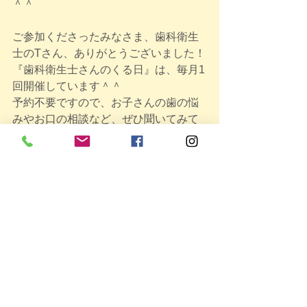
＾＾
ご参加くださったみなさま、歯科衛生
士のTさん、ありがとうございました！
『歯科衛生士さんのくる日』は、毎月1
回開催しています＾＾
予約不要ですので、お子さんの歯の悩
みやお口の相談など、ぜひ聞いてみて
くださいね。
7月の開催もお楽しみに～！
イベント報告