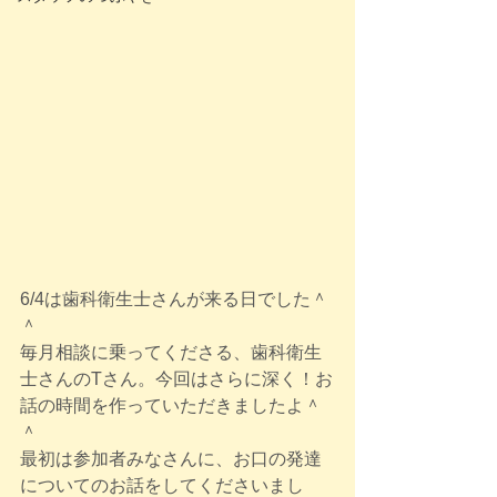
6/4は歯科衛生士さんが来る日でした＾
＾
毎月相談に乗ってくださる、歯科衛生
士さんのTさん。今回はさらに深く！お
話の時間を作っていただきましたよ＾
＾
最初は参加者みなさんに、お口の発達
についてのお話をしてくださいまし