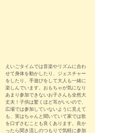
えいごタイムでは音楽やリズムに合わ
せて身体を動かしたり、ジェスチャー
をしたり、手遊びをして大人も一緒に
楽しんでいます。おもちゃが気になり
あまり参加できないお子さんも全然大
丈夫！子供は驚くほど耳がいいので、
広場では参加していないように見えて
も、実はちゃんと聞いていて家では歌
を口ずさむことも良くあります。良か
ったら聞き流しのつもりで気軽に参加