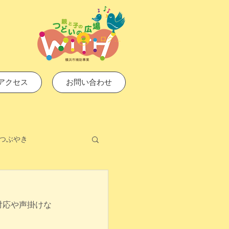
ログイン
アクセス
お問い合わせ
つぶやき
対応や声掛けな