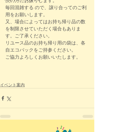
次の方にお譲りします。
毎回混雑する ので、譲り合ってのご利
用をお願いします。
又、場合によってはお持ち帰り品の数
を制限させていただく場合もありま
す。ご了承ください。
リユース品のお持ち帰り用の袋は、各
自エコバックをご持参ください。
ご協力よろしくお願いいたします。
イベント案内