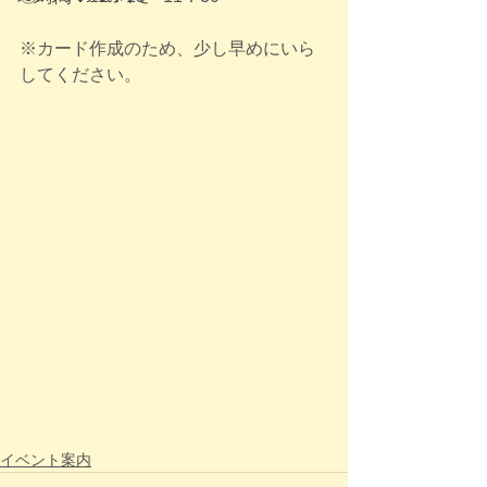
※カード作成のため、少し早めにいら
してください。
イベント案内