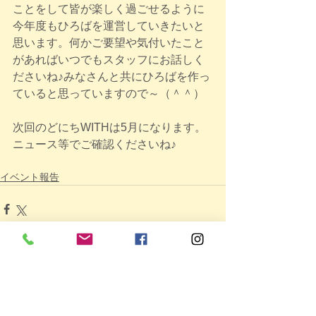
ことをして皆が楽しく過ごせるように
今年度もひろばを運営していきたいと
思います。何かご要望や気付いたこと
があればいつでもスタッフにお話しく
ださいね♪みなさんと共にひろばを作っ
ていると思っていますので～（＾＾）
次回のどにちWITHは5月になります。
ニュース等でご確認くださいね♪
イベント報告