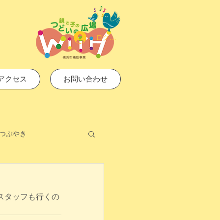
ログイン
アクセス
お問い合わせ
つぶやき
スタッフも行くの