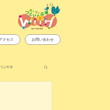
ログイン
アクセス
お問い合わせ
つぶやき