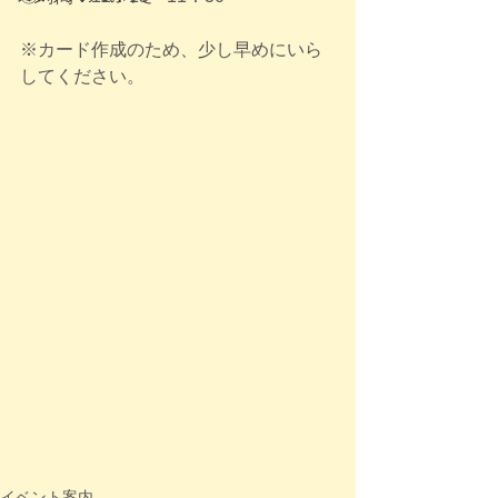
※カード作成のため、少し早めにいら
してください。
イベント案内