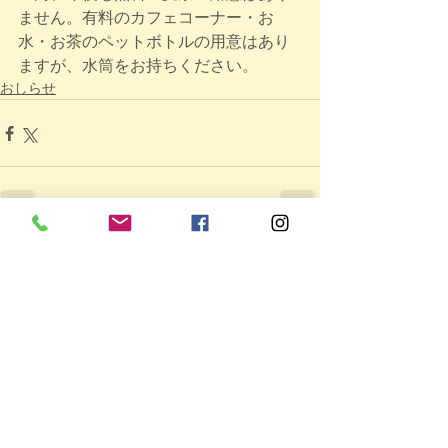
ません。有料のカフェコーナー・お
水・お茶のペットボトルの用意はあり
ますが、水筒をお持ちください。
おしらせ
親と子のつどいの広場ＷＩＴＨ