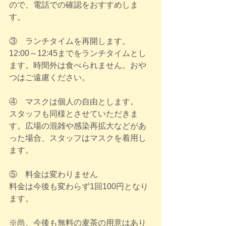
ので、電話での確認をおすすめしま
す。
③　ランチタイムを再開します。
12:00～12:45までをランチタイムとし
ます。時間外は食べられません。おや
つはご遠慮ください。
④　マスクは個人の自由とします。
スタッフも同様とさせていただきま
す。広場の混雑や感染再拡大などがあ
った場合、スタッフはマスクを着用し
ます。
⑤　料金は変わりません
料金は今後も変わらず1回100円となり
ます。
※尚、今後も無料の麦茶の用意はあり