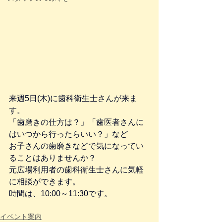
来週5日(木)に歯科衛生士さんが来ま
す。
「歯磨きの仕方は？」「歯医者さんに
はいつから行ったらいい？」など
お子さんの歯磨きなどで気になってい
ることはありませんか？
元広場利用者の歯科衛生士さんに気軽
に相談ができます。
時間は、10:00～11:30です。
イベント案内