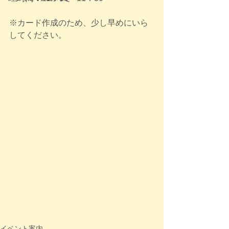
※カード作成のため、少し早めにいら
してください。
イベント案内