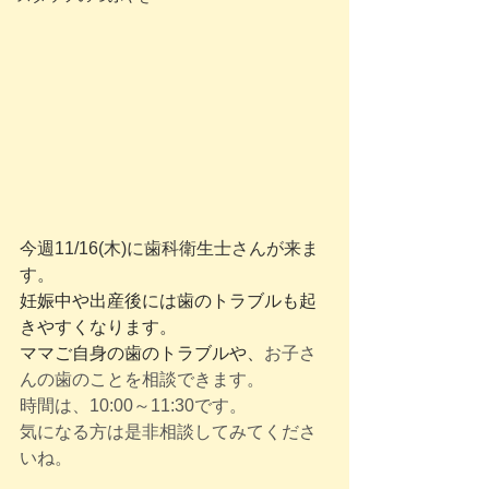
今週11/16(木)に歯科衛生士さんが来ま
す。
妊娠中や出産後には歯のトラブルも起
きやすくなります。
ママご自身の歯のトラブルや、
お子さ
んの歯のことを相談できます。
時間は、10:00～11:30です。
気になる方は是非相談してみてくださ
いね。