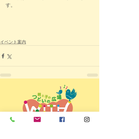
す。
イベント案内