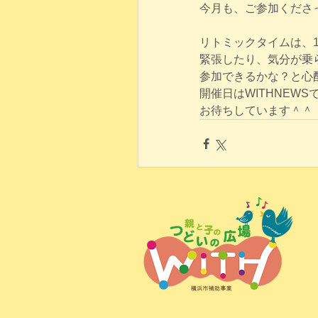
今月も、ご参加くださ
リトミックタイムは、
緊張したり、気分が乗
参加できるかな？と心
開催日はWITHNEW
お待ちしています＾＾