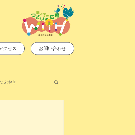
ログイン
アクセス
お問い合わせ
つぶやき
♬