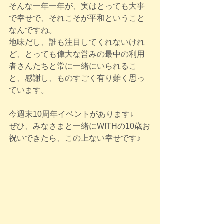
そんな一年一年が、実はとっても大事
で幸せで、それこそが平和ということ
なんですね。
地味だし、誰も注目してくれないけれ
ど、とっても偉大な営みの最中の利用
者さんたちと常に一緒にいられるこ
と、感謝し、ものすごく有り難く思っ
ています。
今週末10周年イベントがあります↓
ぜひ、みなさまと一緒にWITHの10歳お
祝いできたら、この上ない幸せです♪