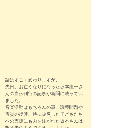
話はすごく変わりますが、
先日、お亡くなりになった坂本龍一さ
んの自伝刊行の記事が新聞に載ってい
ました。
音楽活動はもちろんの事、環境問題や
震災の復興、特に被災した子どもたち
への支援にも力を注がれた坂本さんは
哲学者のようでさえありました。