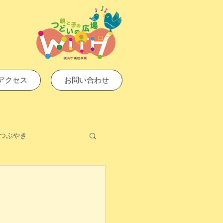
ログイン
アクセス
お問い合わせ
つぶやき