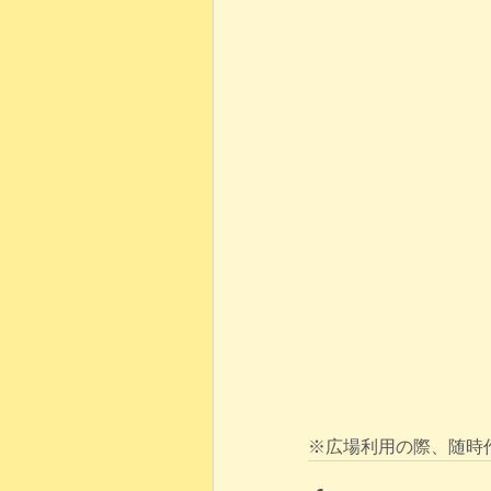
※広場利用の際、随時