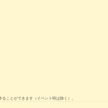
作ることができます（イベント時は除く）。