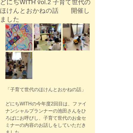
どにちWITH vol.2 子育て世代の
ほけんとおかねの話 開催し
ました
「子育て世代のほけんとおかねの話」
どにちWITHの今年度2回目は、ファイ
ナンシャルプランナーの池田さんをひ
ろばにお呼びし、子育て世代のお金セ
ミナーの内容のお話しをしていただき
ました。