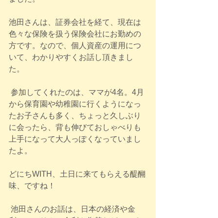
池田さんは、証券会社を経て、現在は
色々な保険を扱う保険会社にお勤めの
方です。なので、個人資産の運用につ
いて、わかりやすくお話し頂きまし
た。
 参加してくれたのは、ママが4名。4月
から保育園や幼稚園に行くようになっ
たお子さんも多く、ちょっと久しぶり
に会ったら、背も伸びておしゃべりも
上手になって大人っぽくなっていまし
たよ。
どにちWITH、土日に来てもらえる醍醐
味、ですね！
 池田さんのお話は、日本の経済や金