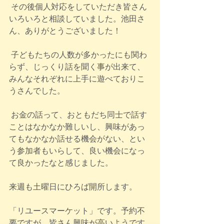
 その後個人対応をしていただき皆さん
いろいろと相談していました。池田さ
ん、ありがとうございました！
 子どもたちの人数が多かったにも関わ
らず、じっくり話を聞く事が出来て、
みんなそれぞれに上手に遊べておりこ
うさんでした。
 お金の話って、おともだち同士で話す
ことはなかなか難しいし、興味があっ
てもなかなか話せる機会がない、とい
う参加者もいらして、良い機会になっ
て良かったなと感じました。
来週も土曜日にひろば開所します。
「リユースマーケット」です。予約不
要ですが、皆さん興味が高いようです