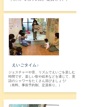
​えいごタイム♪
ジェスチャーや音、リズムでえいごを楽しむ
時間です。楽しい歌や絵本などを通じて、英
語のシャワーをたくさん浴びましょう!
​（有料。事前予約制、定員有り。）