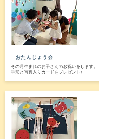
おたんじょう会
その月生まれのお子さんのお祝いをします。
手形と写真入りカードをプレゼント♪