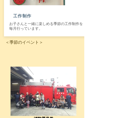
​工作制作
お子さんと一緒に楽しめる季節の工作制作を
毎月行っています。
​＜季節のイベント＞