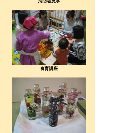
消防署見学
食育講座