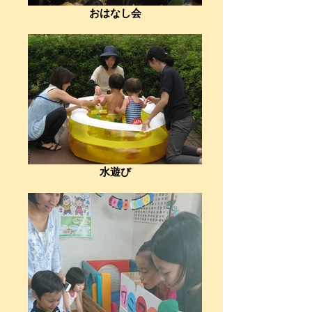
おはなし会
水遊び