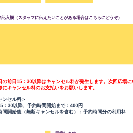
由記入欄（スタッフに伝えたいことがある場合はこちらにどうぞ）
日の前日15：30以降はキャンセル料が発生します。次回広場に
際にキャンセル料のお支払いをお願いします。
ャンセル料＞
15：30以降、予約時間開始まで：400円
時間開始後（無断キャンセルを含む）：予約時間分の利用料