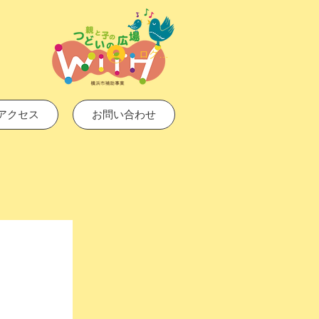
ログイン
アクセス
お問い合わせ